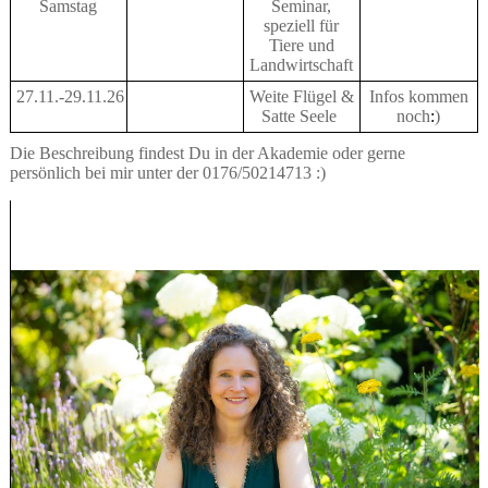
Samstag
Seminar,
speziell für
Tiere und
Landwirtschaft
27.11.-29.11.26
Weite Flügel &
Infos kommen
Satte Seele
noch
:
)
Die Beschreibung findest Du in der Akademie oder gerne
persönlich bei mir unter der 0176/50214713 :)