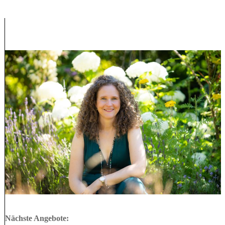
Nächste Angebote: