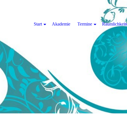
Start
Akademie
Termine
Räumlichkeit