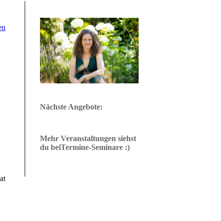
en
Nächste Angebote:
Mehr Veranstaltungen siehst
du beiTermine-Seminare :)
at